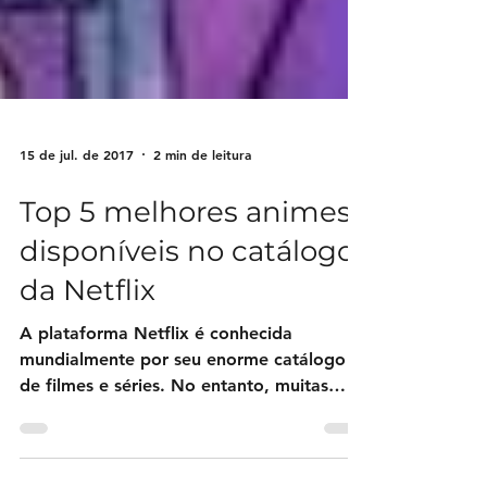
15 de jul. de 2017
2 min de leitura
Top 5 melhores animes
disponíveis no catálogo
da Netflix
A plataforma Netflix é conhecida
mundialmente por seu enorme catálogo
de filmes e séries. No entanto, muitas
pessoas não sabem que neste...