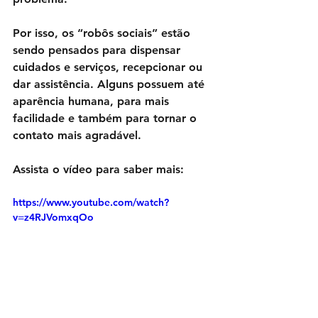
Por isso, os “robôs sociais” estão 
sendo pensados para dispensar 
cuidados e serviços, recepcionar ou 
dar assistência. Alguns possuem até 
aparência humana, para mais 
facilidade e também para tornar o 
contato mais agradável.
Assista o vídeo para saber mais:
https://www.youtube.com/watch?
v=z4RJVomxqOo