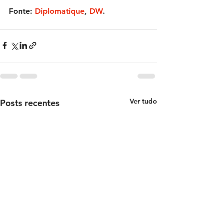
Fonte:
Diplomatique
, 
DW
.
Ver tudo
Posts recentes