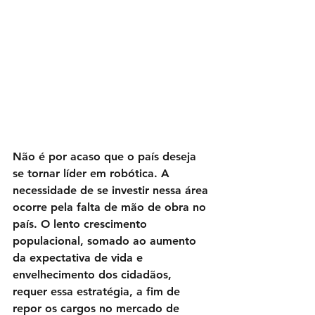
Não é por acaso que o país deseja 
se tornar líder em robótica. A 
necessidade de se investir nessa área 
ocorre pela falta de mão de obra no 
país. O lento crescimento 
populacional, somado ao aumento 
da expectativa de vida e 
envelhecimento dos cidadãos, 
requer essa estratégia, a fim de 
repor os cargos no mercado de 