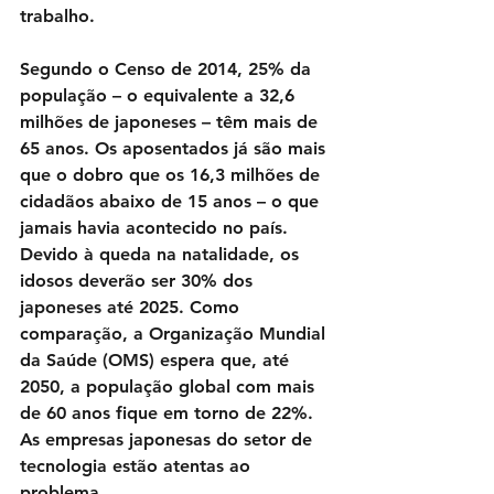
trabalho.
Segundo o Censo de 2014, 25% da 
população – o equivalente a 32,6 
milhões de japoneses – têm mais de 
65 anos. Os aposentados já são mais 
que o dobro que os 16,3 milhões de 
cidadãos abaixo de 15 anos – o que 
jamais havia acontecido no país. 
Devido à queda na natalidade, os 
idosos deverão ser 30% dos 
japoneses até 2025. Como 
comparação, a Organização Mundial 
da Saúde (OMS) espera que, até 
2050, a população global com mais 
de 60 anos fique em torno de 22%. 
As empresas japonesas do setor de 
tecnologia estão atentas ao 
problema.