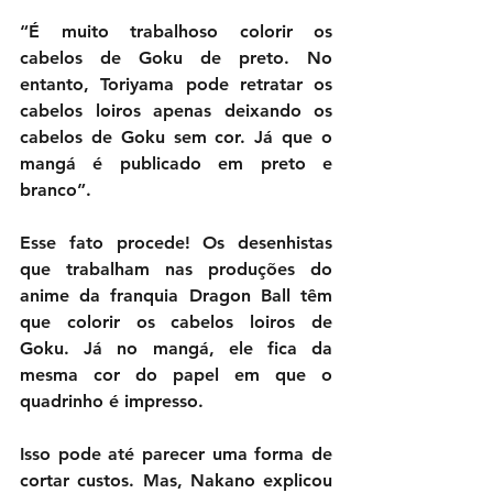
“É muito trabalhoso colorir os 
cabelos de Goku de preto. No 
entanto, Toriyama pode retratar os 
cabelos loiros apenas deixando os 
cabelos de Goku sem cor. Já que o 
mangá é publicado em preto e 
branco”.
Esse fato procede! Os desenhistas 
que trabalham nas produções do 
anime da franquia Dragon Ball têm 
que colorir os cabelos loiros de 
Goku. Já no mangá, ele fica da 
mesma cor do papel em que o 
quadrinho é impresso.
Isso pode até parecer uma forma de 
cortar custos. Mas, Nakano explicou 