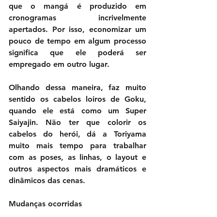
que o mangá é produzido em 
cronogramas incrivelmente 
apertados. Por isso, economizar um 
pouco de tempo em algum processo 
significa que ele poderá ser 
empregado em outro lugar.
Olhando dessa maneira, faz muito 
sentido os cabelos loiros de Goku, 
quando ele está como um Super 
Saiyajin. Não ter que colorir os 
cabelos do herói, dá a Toriyama 
muito mais tempo para trabalhar 
com as poses, as linhas, o layout e 
outros aspectos mais dramáticos e 
dinâmicos das cenas.
Mudanças ocorridas