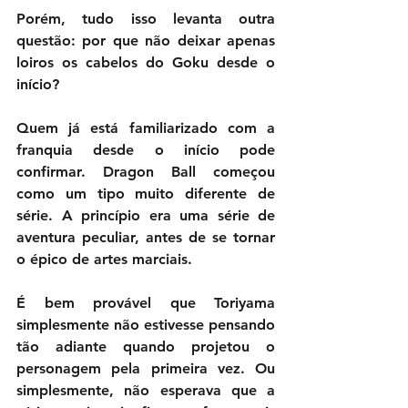
Porém, tudo isso levanta outra 
questão: por que não deixar apenas 
loiros os cabelos do Goku desde o 
início?
Quem já está familiarizado com a 
franquia desde o início pode 
confirmar. Dragon Ball começou 
como um tipo muito diferente de 
série. A princípio era uma série de 
aventura peculiar, antes de se tornar 
o épico de artes marciais.
É bem provável que Toriyama 
simplesmente não estivesse pensando 
tão adiante quando projetou o 
personagem pela primeira vez. Ou 
simplesmente, não esperava que a 