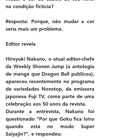
na condição fictícia?
Resposta: Porque, não mudar a cor 
seria mais um problema.
Editor revela
Hiroyuki Nakano, o atual editor-chefe 
da Weekly Shonen Jump (a antologia 
de mangá que Dragon Ball publicou), 
apareceu recentemente no programa 
de variedades Nonstop, da emissora 
japonesa Fuji TV, como parte de uma 
celebração aos 50 anos da revista.
Durante a entrevista, Nakano foi 
questionado “Por que Goku fica loiro 
quando está no modo Super 
Saiyajin?”, e respondeu: