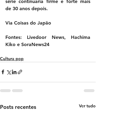
série continuaria firme e forte mais 
de 30 anos depois.
Via Coisas do Japão
Fontes: Livedoor News, Hachima 
Kiko e SoraNews24
Cultura pop
Ver tudo
Posts recentes