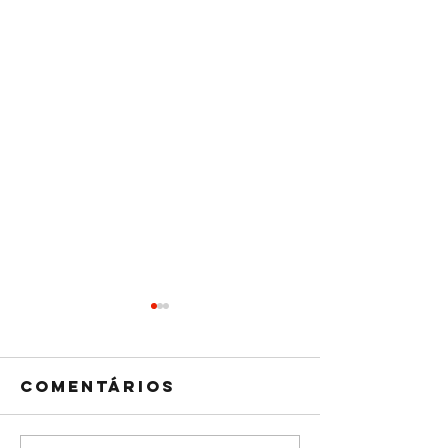
Comentários