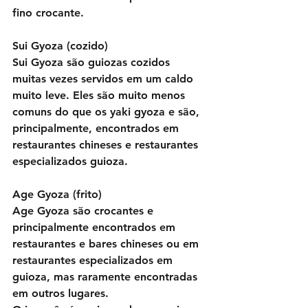
fino crocante.
Sui Gyoza (cozido)
Sui Gyoza são guiozas cozidos 
muitas vezes servidos em um caldo 
muito leve. Eles são muito menos 
comuns do que os yaki gyoza e são, 
principalmente, encontrados em 
restaurantes chineses e restaurantes 
especializados guioza.
Age Gyoza (frito)
Age Gyoza são crocantes e 
principalmente encontrados em 
restaurantes e bares chineses ou em 
restaurantes especializados em 
guioza, mas raramente encontradas 
em outros lugares.