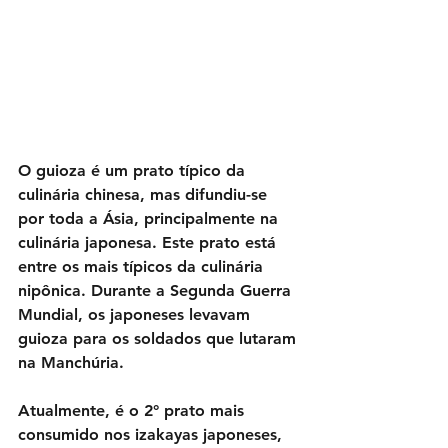
O guioza é um prato típico da 
culinária chinesa, mas difundiu-se 
por toda a Ásia, principalmente na 
culinária japonesa. Este prato está 
entre os mais típicos da culinária 
nipônica. Durante a Segunda Guerra 
Mundial, os japoneses levavam 
guioza para os soldados que lutaram 
na Manchúria. 
Atualmente, é o 2° prato mais 
consumido nos izakayas japoneses, 