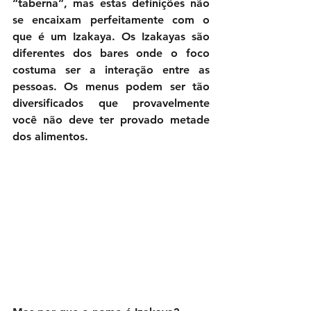
“taberna”, mas estas definições não 
se encaixam perfeitamente com o 
que é um Izakaya. Os Izakayas são 
diferentes dos bares onde o foco 
costuma ser a interação entre as 
pessoas. Os menus podem ser tão 
diversificados que provavelmente 
você não deve ter provado metade 
dos alimentos.