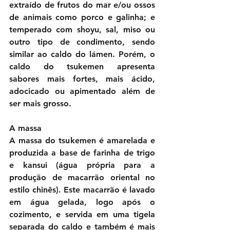
extraído de frutos do mar e/ou ossos 
de animais como porco e galinha; e 
temperado com shoyu, sal, miso ou 
outro tipo de condimento, sendo 
similar ao caldo do lámen. Porém, o 
caldo do tsukemen apresenta 
sabores mais fortes, mais ácido, 
adocicado ou apimentado além de 
ser mais grosso.
A massa
A massa do tsukemen é amarelada e 
produzida a base de farinha de trigo 
e kansui (água própria para a 
produção de macarrão oriental no 
estilo chinês). Este macarrão é lavado 
em água gelada, logo após o 
cozimento, e servida em uma tigela 
separada do caldo e também é mais 