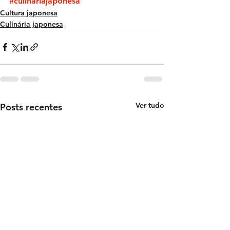
#culinariajaponesa
Cultura japonesa
Culinária japonesa
Ver tudo
Posts recentes