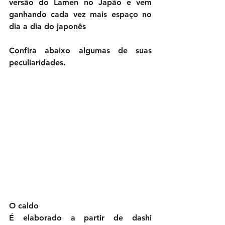
versão do Lamen no Japão e vem 
ganhando cada vez mais espaço no 
dia a dia do japonês 
Confira abaixo algumas de suas 
peculiaridades.
O caldo
É elaborado a partir de dashi 