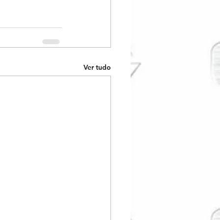
Ver tudo