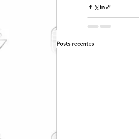
Posts recentes