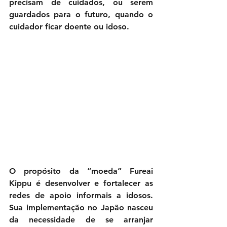
precisam de cuidados, ou serem 
guardados para o futuro, quando o 
cuidador ficar doente ou idoso.
O propósito da “moeda” Fureai 
Kippu é desenvolver e fortalecer as 
redes de apoio informais a idosos. 
Sua implementação no Japão nasceu 
da necessidade de se arranjar 