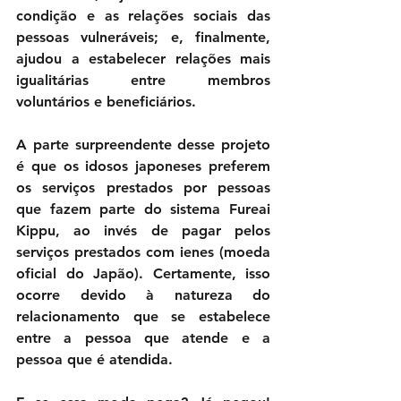
condição e as relações sociais das 
pessoas vulneráveis; e, finalmente, 
ajudou a estabelecer relações mais 
igualitárias entre membros 
voluntários e beneficiários.
A parte surpreendente desse projeto 
é que os idosos japoneses preferem 
os serviços prestados por pessoas 
que fazem parte do sistema Fureai 
Kippu, ao invés de pagar pelos 
serviços prestados com ienes (moeda 
oficial do Japão). Certamente, isso 
ocorre devido à natureza do 
relacionamento que se estabelece 
entre a pessoa que atende e a 
pessoa que é atendida. 