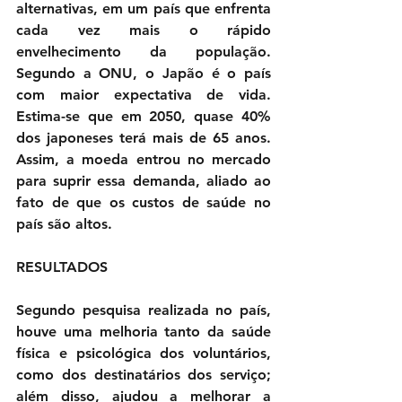
alternativas, em um país que enfrenta 
cada vez mais o rápido 
envelhecimento da população. 
Segundo a ONU, o Japão é o país 
com maior expectativa de vida. 
Estima-se que em 2050, quase 40% 
dos japoneses terá mais de 65 anos. 
Assim, a moeda entrou no mercado 
para suprir essa demanda, aliado ao 
fato de que os custos de saúde no 
país são altos.  
RESULTADOS
Segundo pesquisa realizada no país, 
houve uma melhoria tanto da saúde 
física e psicológica dos voluntários, 
como dos destinatários dos serviço; 
além disso, ajudou a melhorar a 