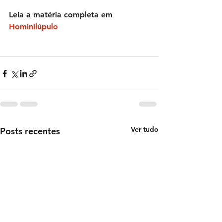
Leia a matéria completa em 
Hominilúpulo
Ver tudo
Posts recentes