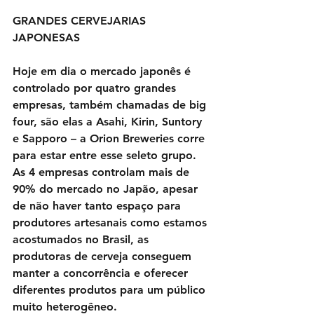
GRANDES CERVEJARIAS 
JAPONESAS
Hoje em dia o mercado japonês é 
controlado por quatro grandes 
empresas, também chamadas de big 
four, são elas a Asahi, Kirin, Suntory 
e Sapporo – a Orion Breweries corre 
para estar entre esse seleto grupo. 
As 4 empresas controlam mais de 
90% do mercado no Japão, apesar 
de não haver tanto espaço para 
produtores artesanais como estamos 
acostumados no Brasil, as 
produtoras de cerveja conseguem 
manter a concorrência e oferecer 
diferentes produtos para um público 
muito heterogêneo.