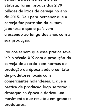
Statista, foram produzidos 2.79 
bilhões de litros de cerveja no ano 
de 2015. Deu para perceber que a 
cerveja faz parte sim da cultura 
japonesa e que o país vem 
crescendo ao longo dos anos com a 
sua produção.
Poucos sabem que essa prática teve 
início século XIX com a produção da 
cerveja de acordo com normas de 
produção da época após o contato 
de produtores locais com 
comerciantes holandeses. E que a 
prática de produção logo se tornou 
destaque na época e derivou um 
movimento que resultou em grandes 
produtores.