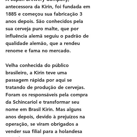
antecessora da Kirin, foi fundada em 
1885 e começou sua fabricação 3 
anos depois. São conhecidos pela 
sua cerveja puro malte, que por 
influência alemã seguiu o padrão de 
qualidade alemão, que a rendeu 
renome e fama no mercado.
Velha conhecida do público 
brasileiro, a Kirin teve uma 
passagem rápida por aqui se 
tratando de produção de cervejas. 
Foram os responsáveis pela compra 
da Schincariol e transformar seu 
nome em Brasil Kirin. Mas alguns 
anos depois, devido à prejuízos na 
operação, se viram obrigados a 
vender sua filial para a holandesa 