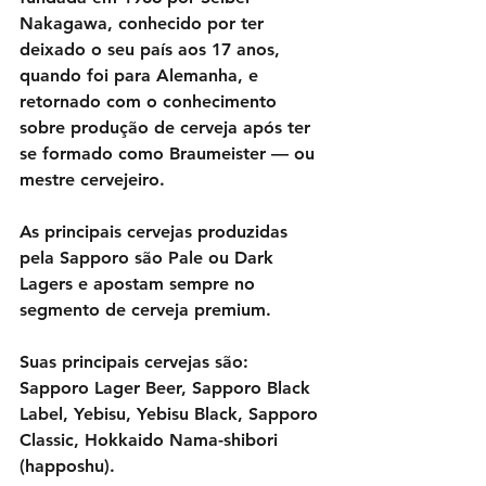
Nakagawa, conhecido por ter 
deixado o seu país aos 17 anos, 
quando foi para Alemanha, e 
retornado com o conhecimento 
sobre produção de cerveja após ter 
se formado como Braumeister — ou 
mestre cervejeiro.
As principais cervejas produzidas 
pela Sapporo são Pale ou Dark 
Lagers e apostam sempre no 
segmento de cerveja premium.
Suas principais cervejas são: 
Sapporo Lager Beer, Sapporo Black 
Label, Yebisu, Yebisu Black, Sapporo 
Classic, Hokkaido Nama-shibori 
(happoshu).