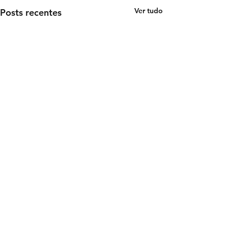
Ver tudo
Posts recentes
Comentários