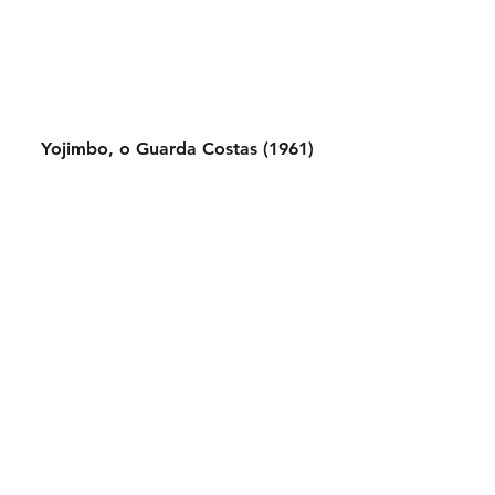
Yojimbo, o Guarda Costas (1961)