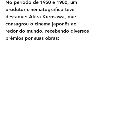
No período de 1950 e 1980, um 
produtor cinematográfico teve 
destaque: Akira Kurosawa, que 
consagrou o cinema japonês ao 
redor do mundo, recebendo diversos 
prêmios por suas obras: