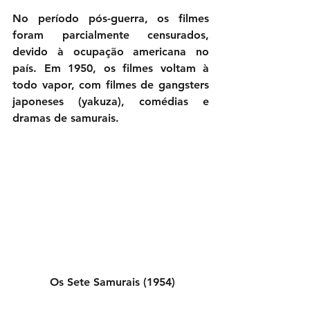
No período pós-guerra, os filmes 
foram parcialmente censurados, 
devido à ocupação americana no 
país. Em 1950, os filmes voltam à 
todo vapor, com filmes de gangsters 
japoneses (yakuza), comédias e 
dramas de samurais.
 Os Sete Samurais (1954)