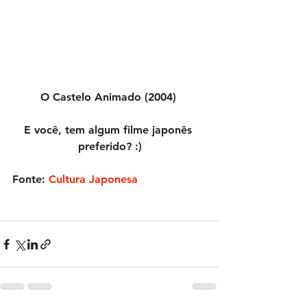
O Castelo Animado (2004) 
E você, tem algum filme japonês 
preferido? :)
Fonte:
Cultura Japonesa