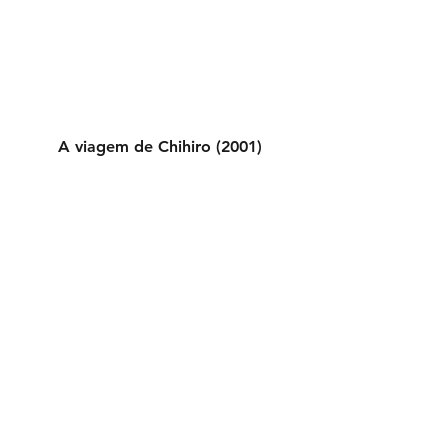
A viagem de Chihiro (2001)