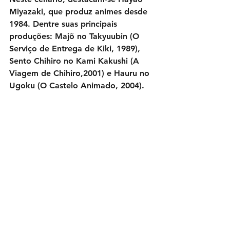
Miyazaki, que produz animes desde 
1984. Dentre suas principais 
produções: Majõ no Takyuubin (O 
Serviço de Entrega de Kiki, 1989), 
Sento Chihiro no Kami Kakushi (A 
Viagem de Chihiro,2001) e Hauru no 
Ugoku (O Castelo Animado, 2004).