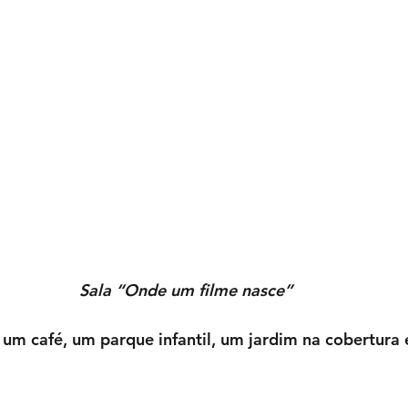
Sala “Onde um filme nasce”
m café, um parque infantil, um jardim na cobertura 