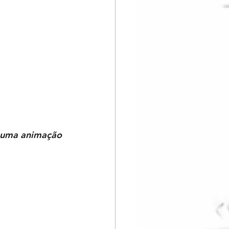
m uma animação 