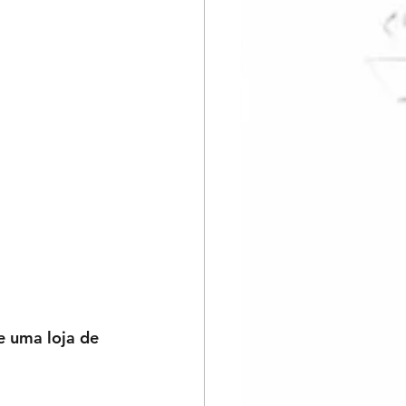
e uma loja de 