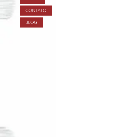
CONTATO
BLOG