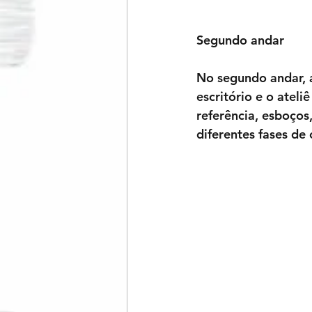
Segundo andar
No segundo andar, 
escritório e o atel
referência, esboços,
diferentes fases de