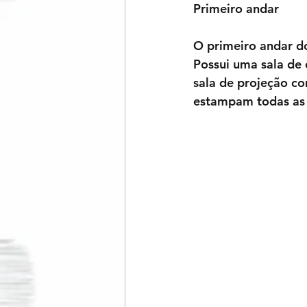
Primeiro andar
O primeiro andar do
Possui uma sala de
sala de projeção co
estampam todas as 