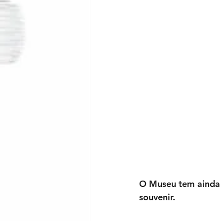
O Museu tem ainda u
souvenir.